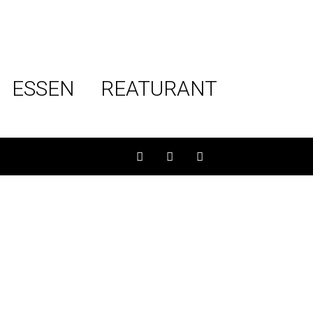
ESSEN
REATURANT