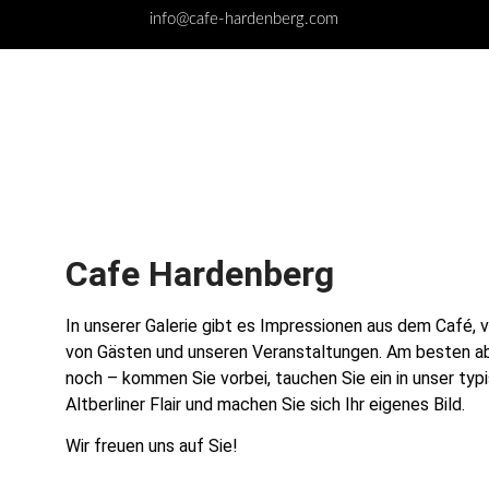
info@cafe-hardenberg.com
Cafe Hardenberg
In unserer Galerie gibt es Impressionen aus dem Café,
von Gästen und unseren Veranstaltungen. Am besten a
noch – kommen Sie vorbei, tauchen Sie ein in unser typ
Altberliner Flair und machen Sie sich Ihr eigenes Bild.
Wir freuen uns auf Sie!