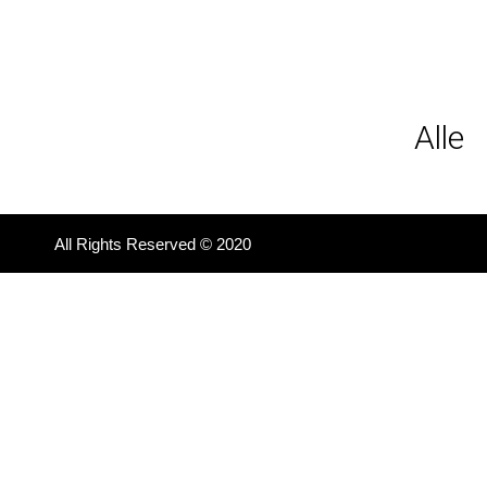
Alle
All Rights Reserved © 2020