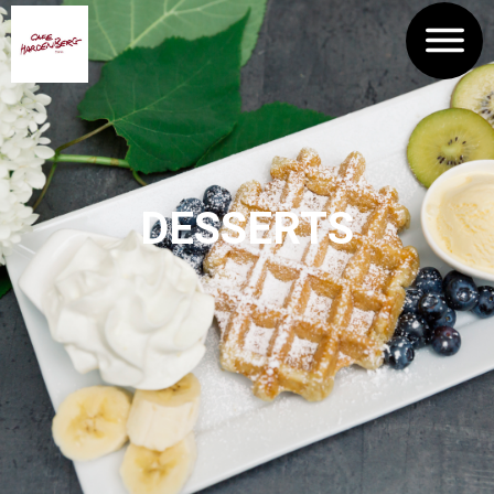
DESSERTS